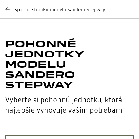
späť na stránku modelu Sandero Stepway
POHONNÉ
JEDNOTKY
MODELU
SANDERO
STEPWAY
Vyberte si pohonnú jednotku, ktorá
najlepšie vyhovuje vašim potrebám