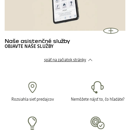
Naše asistenčné služby
OBJAVTE NAŠE SLUŽBY
späť na začiatok stránky
Rozsiahla sieť predajcov
Nemôžete nájsť to, čo hľadáte?