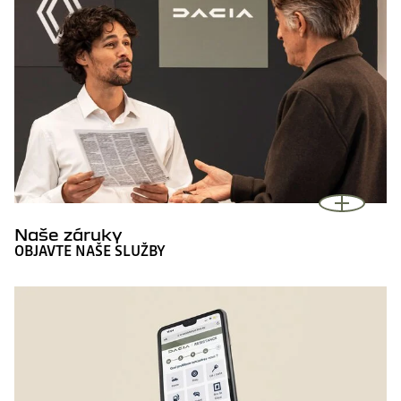
Naše záruky
OBJAVTE NAŠE SLUŽBY