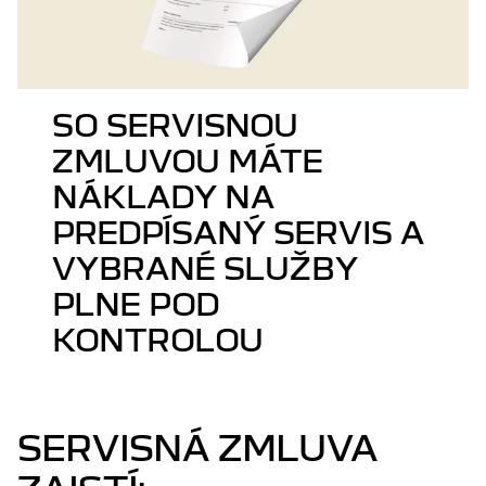
SO SERVISNOU
ZMLUVOU MÁTE
NÁKLADY NA
PREDPÍSANÝ SERVIS A
VYBRANÉ SLUŽBY
PLNE POD
KONTROLOU
SERVISNÁ ZMLUVA