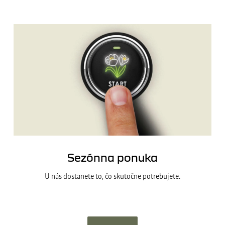
Sezónna ponuka
U nás dostanete to, čo skutočne potrebujete.