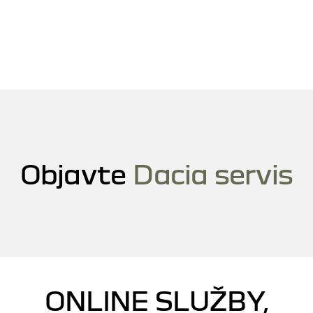
Objavte
Dacia servis
ONLINE SLUŽBY,