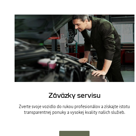
Záväzky servisu
Zverte svoje vozidlo do rukou profesionálov a získajte istotu
transparentnej ponuky a vysokej kvality našich služieb.