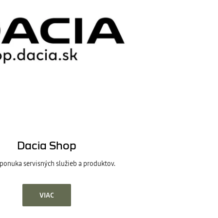
Dacia Shop
ponuka servisných služieb a produktov.
VIAC