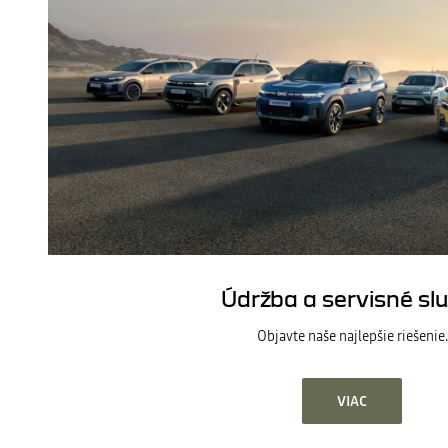
Údržba a servisné sl
Objavte naše najlepšie riešenie.
VIAC