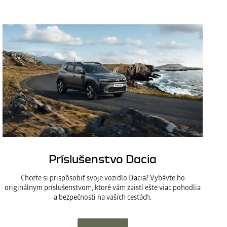
Príslušenstvo Dacia
Chcete si prispôsobiť svoje vozidlo Dacia? Vybávte ho
originálnym príslušenstvom, ktoré vám zaistí ešte viac pohodlia
a bezpečnosti na vašich cestách.