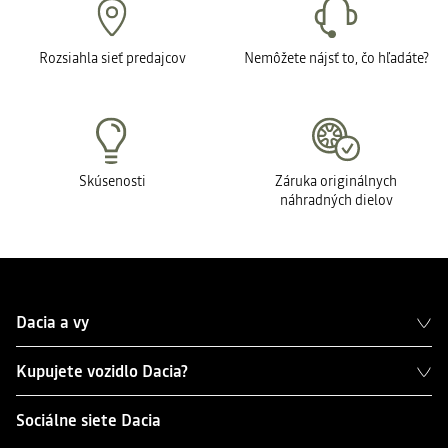
Rozsiahla sieť predajcov
Nemôžete nájsť to, čo hľadáte?
Skúsenosti
Záruka originálnych
náhradných dielov
Dacia a vy
Kupujete vozidlo Dacia?
Sociálne siete Dacia