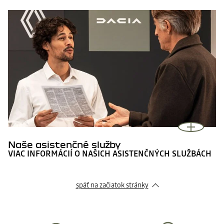
Naše asistenčné služby
VIAC INFORMÁCIÍ O NAŠICH ASISTENČNÝCH SLUŽBÁCH
späť na začiatok stránky