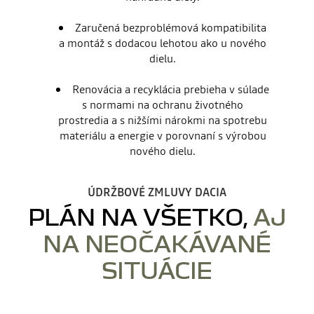
Zaručená bezproblémová kompatibilita
a montáž s dodacou lehotou ako u nového
dielu.
Renovácia a recyklácia prebieha v súlade
s normami na ochranu životného
prostredia a s nižšími nárokmi na spotrebu
materiálu a energie v porovnaní s výrobou
nového dielu.
ÚDRŽBOVÉ ZMLUVY DACIA
PLÁN NA VŠETKO,
AJ
NA NEOČAKÁVANÉ
SITUÁCIE