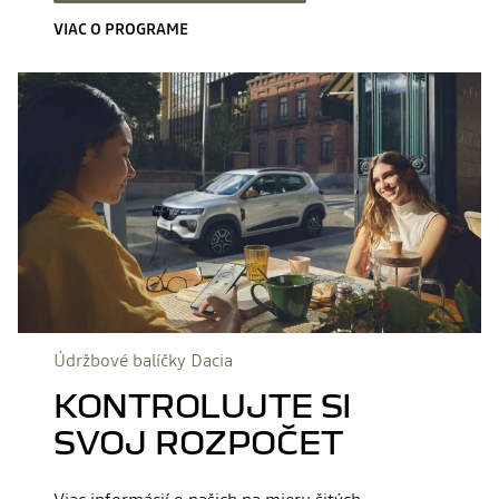
VIAC O PROGRAME
Údržbové balíčky Dacia
KONTROLUJTE SI
SVOJ ROZPOČET