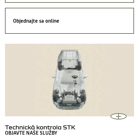
Objednajte sa
online
Technická kontrola STK
OBJAVTE NAŠE SLUŽBY