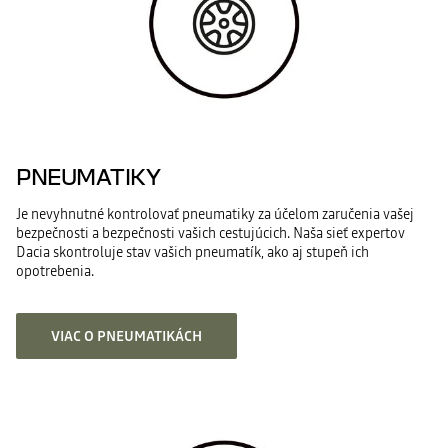
PNEUMATIKY
Je nevyhnutné kontrolovať pneumatiky za účelom zaručenia vašej
bezpečnosti a bezpečnosti vašich cestujúcich. Naša sieť expertov
Dacia skontroluje stav vašich pneumatík, ako aj stupeň ich
opotrebenia.
VIAC O PNEUMATIKÁCH