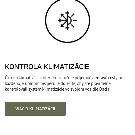
KONTROLA KLIMATIZÁCIE
Účinná klimatizácia interiéru zaručuje príjemné a zdravé cesty pre
každého, v úplnom bezpečí. Je dôležité, aby ste pravidelne
kontrolovali systém klimatizácie vo svojom vozidle Dacia.
VIAC O KLIMATIZÁCII