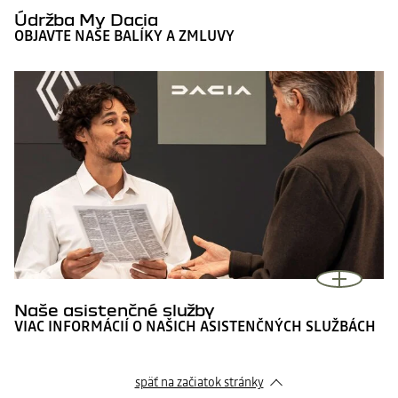
Údržba My Dacia
OBJAVTE NAŠE BALÍKY A ZMLUVY
Naše asistenčné služby
VIAC INFORMÁCIÍ O NAŠICH ASISTENČNÝCH SLUŽBÁCH
späť na začiatok stránky