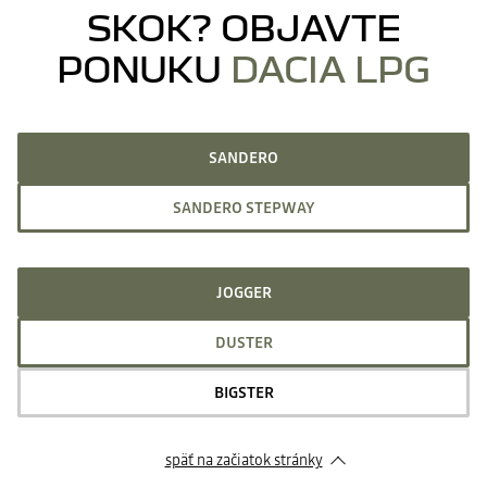
SKOK? OBJAVTE
PONUKU
DACIA LPG
SANDERO
SANDERO STEPWAY
JOGGER
DUSTER
BIGSTER
späť na začiatok stránky